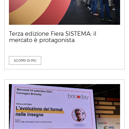
Terza edizione Fiera SISTEMA: il
mercato è protagonista
SCOPRI DI PIÙ