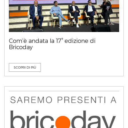
Com’è andata la 17° edizione di
Bricoday
SCOPRI DI PIÙ