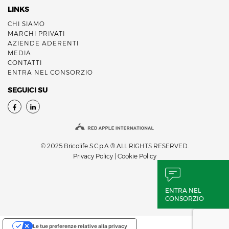
LINKS
CHI SIAMO
MARCHI PRIVATI
AZIENDE ADERENTI
MEDIA
CONTATTI
ENTRA NEL CONSORZIO
SEGUICI SU
© 2025 Bricolife S.C.p.A ® ALL RIGHTS RESERVED.
Privacy Policy
|
Cookie Policy
ENTRA NEL
CONSORZIO
Le tue preferenze relative alla privacy