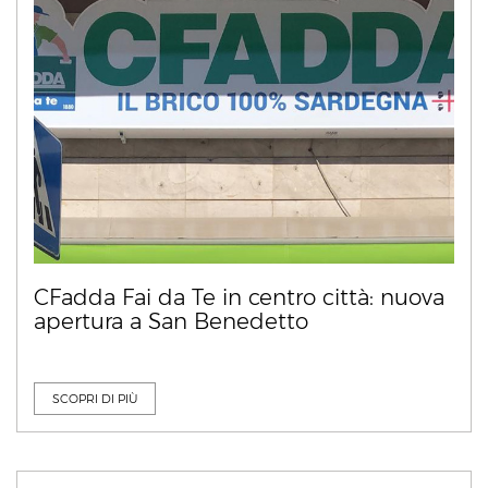
CFadda Fai da Te in centro città: nuova
apertura a San Benedetto
SCOPRI DI PIÙ