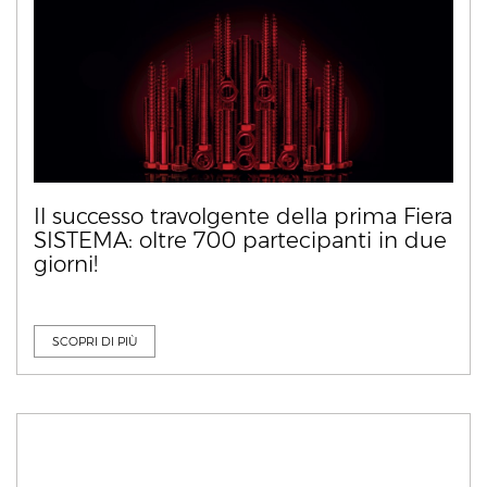
Il successo travolgente della prima Fiera
SISTEMA: oltre 700 partecipanti in due
giorni!
SCOPRI DI PIÙ