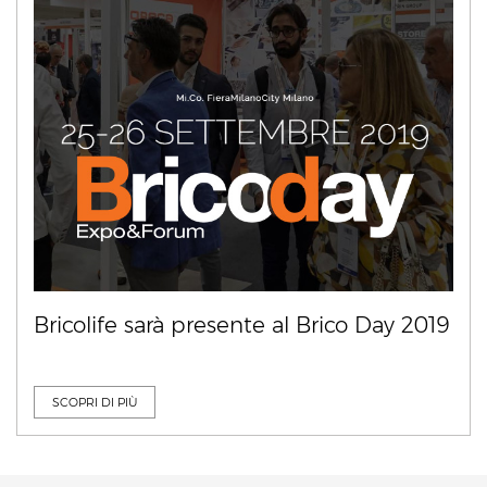
Bricolife sarà presente al Brico Day 2019
SCOPRI DI PIÙ