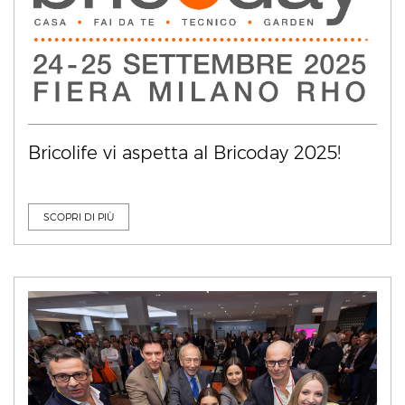
Bricolife vi aspetta al Bricoday 2025!
SCOPRI DI PIÙ