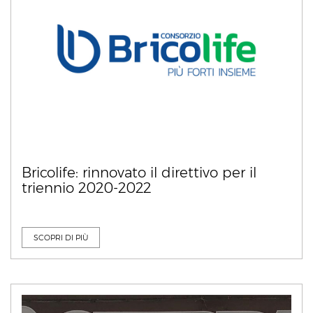
Bricolife: rinnovato il direttivo per il
triennio 2020-2022
SCOPRI DI PIÙ