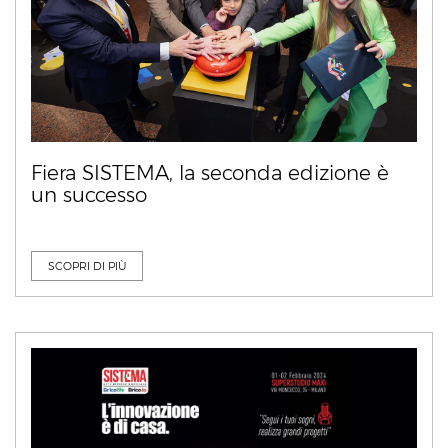
Fiera SISTEMA, la seconda edizione è
un successo
SCOPRI DI PIÙ