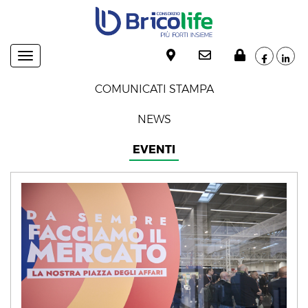
Navigation
COMUNICATI STAMPA
NEWS
EVENTI