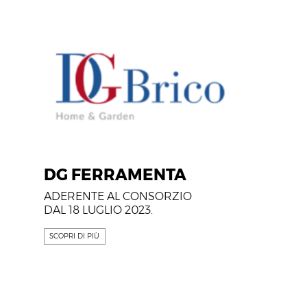
DG FERRAMENTA
ADERENTE AL CONSORZIO
DAL 18 LUGLIO 2023.
SCOPRI DI PIÙ