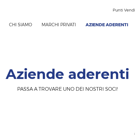
Punti Vend
CHI SIAMO
MARCHI PRIVATI
AZIENDE ADERENTI
Aziende aderenti
PASSA A TROVARE UNO DEI NOSTRI SOCI!