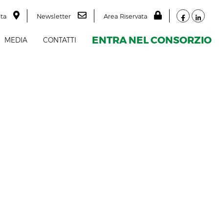
ita
Newsletter
Area Riservata
ENTRA NEL CONSORZIO
MEDIA
CONTATTI