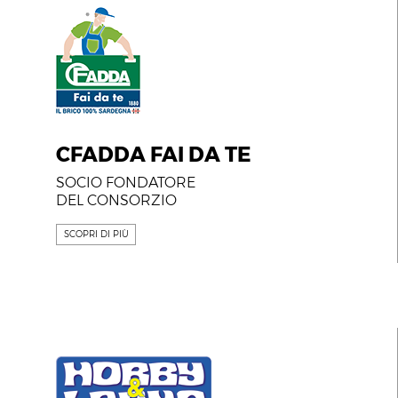
CFADDA FAI DA TE
SOCIO FONDATORE
DEL CONSORZIO
SCOPRI DI PIÙ