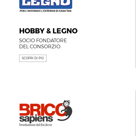
HOBBY & LEGNO
SOCIO FONDATORE
DEL CONSORZIO.
SCOPRI DI PIÙ