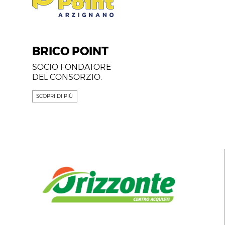
BRICO POINT
SOCIO FONDATORE
DEL CONSORZIO.
SCOPRI DI PIÙ