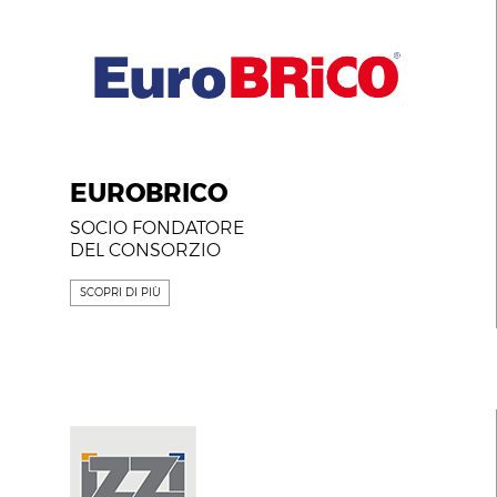
EUROBRICO
SOCIO FONDATORE
DEL CONSORZIO
SCOPRI DI PIÙ