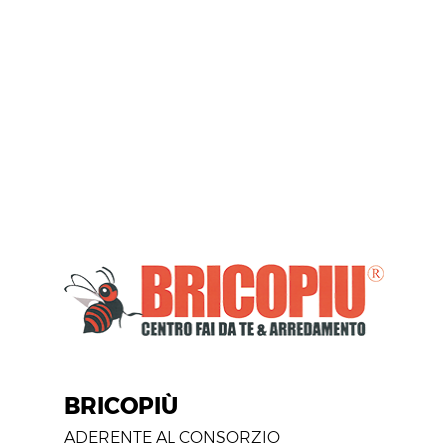
BRICOPIÙ
ADERENTE AL CONSORZIO