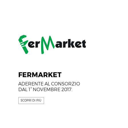
FERMARKET
ADERENTE AL CONSORZIO
DAL 1° NOVEMBRE 2017.
SCOPRI DI PIÙ