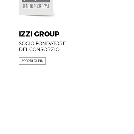
IZZI GROUP
SOCIO FONDATORE
DEL CONSORZIO
SCOPRI DI PIÙ