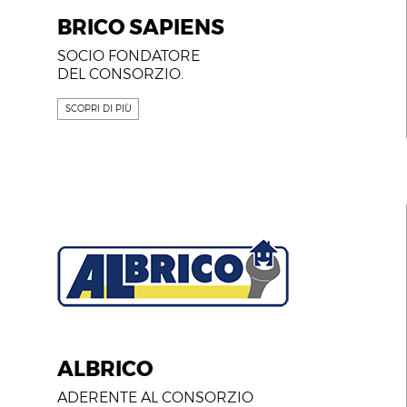
BRICO SAPIENS
SOCIO FONDATORE
DEL CONSORZIO.
SCOPRI DI PIÙ
ALBRICO
ADERENTE AL CONSORZIO