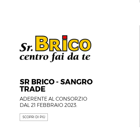
SR BRICO - SANGRO
TRADE
ADERENTE AL CONSORZIO
DAL 21 FEBBRAIO 2023.
SCOPRI DI PIÙ