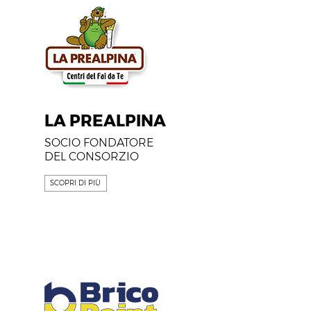
LA PREALPINA
SOCIO FONDATORE
DEL CONSORZIO
SCOPRI DI PIÙ