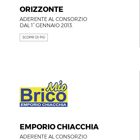
ORIZZONTE
ADERENTE AL CONSORZIO
DAL 1° GENNAIO 2013.
SCOPRI DI PIÙ
EMPORIO CHIACCHIA
ADERENTE AL CONSORZIO