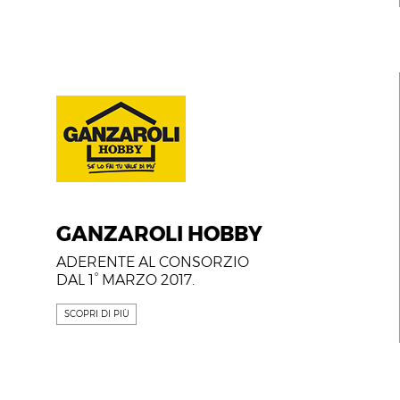
GANZAROLI HOBBY
ADERENTE AL CONSORZIO
DAL 1° MARZO 2017.
SCOPRI DI PIÙ