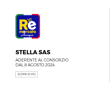
STELLA SAS
ADERENTE AL CONSORZIO
DAL 8 AGOSTO 2024.
SCOPRI DI PIÙ