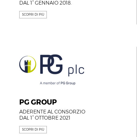
DAL 1° GENNAIO 2018.
SCOPRI DI PIÙ
PG GROUP
ADERENTE AL CONSORZIO
DAL 1° OTTOBRE 2021
SCOPRI DI PIÙ