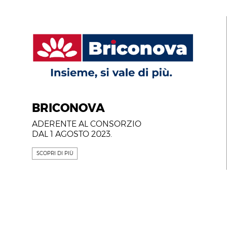
BRICONOVA
ADERENTE AL CONSORZIO
DAL 1 AGOSTO 2023.
SCOPRI DI PIÙ