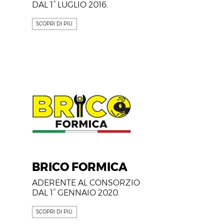
DAL 1° LUGLIO 2016.
SCOPRI DI PIÙ
BRICO FORMICA
ADERENTE AL CONSORZIO
DAL 1° GENNAIO 2020.
SCOPRI DI PIÙ