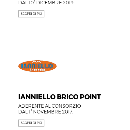
DAL 10° DICEMBRE 2019
SCOPRI DI PIÙ
IANNIELLO BRICO POINT
ADERENTE AL CONSORZIO
DAL 1° NOVEMBRE 2017.
SCOPRI DI PIÙ