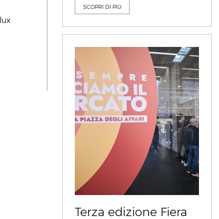
SCOPRI DI PIÙ
lux
Terza edizione Fiera