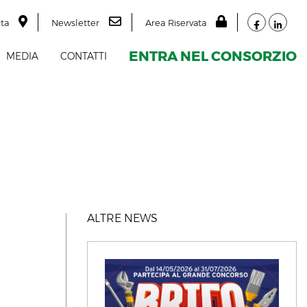
ita
Newsletter
Area Riservata
ENTRA NEL CONSORZIO
MEDIA
CONTATTI
ALTRE NEWS