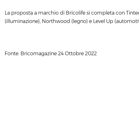
La proposta a marchio di Bricolife si completa con Tintech (
(illuminazione), Northwood (legno) e Level Up (automotiv
Fonte: Bricomagazine 24 Ottobre 2022